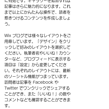
に有効です。ギャラリーを追加すれば
記事はさらに魅力的になります。これ
まで以上にかんたんな操作で、読者を
惹きつけるコンテンツを作成しましょ
う。
Wix ブログでは様々なレイアウトをご
用意しています。「デザイン」をクリ
ックして好みのレイアウトを選択して
ください。執筆者名やいいね！カウン
ターなど、ブログフィードに表示する
項目は「設定」から変更してくださ
い。それぞれのレイアウトには、最新
のソーシャル機能がつまっています。
訪問者は記事を Facebook や 
Twitter でワンクリックでシェアする
ことができ、また「いいね！」の数や
コメントなども確認することができま
す。