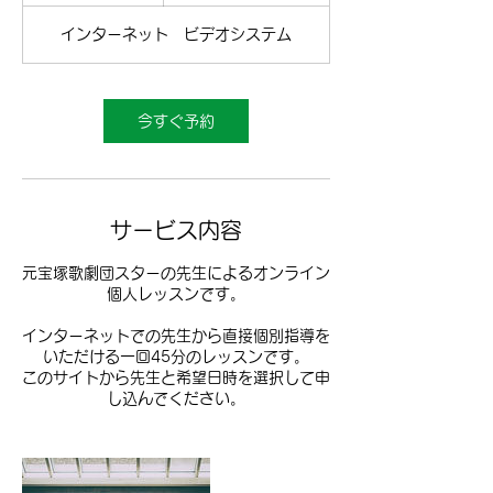
分
インターネット ビデオシステム
今すぐ予約
サービス内容
元宝塚歌劇団スターの先生によるオンライン
個人レッスンです。
インターネットでの先生から直接個別指導を
いただける一回45分のレッスンです。
このサイトから先生と希望日時を選択して申
し込んでください。